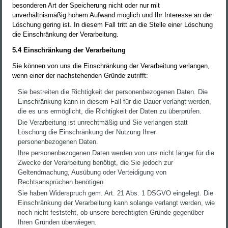
besonderen Art der Speicherung nicht oder nur mit
unverhältnismäßig hohem Aufwand möglich und Ihr Interesse an der
Löschung gering ist. In diesem Fall tritt an die Stelle einer Löschung
die Einschränkung der Verarbeitung.
5.4 Einschränkung der Verarbeitung
Sie können von uns die Einschränkung der Verarbeitung verlangen,
wenn einer der nachstehenden Gründe zutrifft:
Sie bestreiten die Richtigkeit der personenbezogenen Daten. Die
Einschränkung kann in diesem Fall für die Dauer verlangt werden,
die es uns ermöglicht, die Richtigkeit der Daten zu überprüfen.
Die Verarbeitung ist unrechtmäßig und Sie verlangen statt
Löschung die Einschränkung der Nutzung Ihrer
personenbezogenen Daten.
Ihre personenbezogenen Daten werden von uns nicht länger für die
Zwecke der Verarbeitung benötigt, die Sie jedoch zur
Geltendmachung, Ausübung oder Verteidigung von
Rechtsansprüchen benötigen.
Sie haben Widerspruch gem. Art. 21 Abs. 1 DSGVO eingelegt. Die
Einschränkung der Verarbeitung kann solange verlangt werden, wie
noch nicht feststeht, ob unsere berechtigten Gründe gegenüber
Ihren Gründen überwiegen.