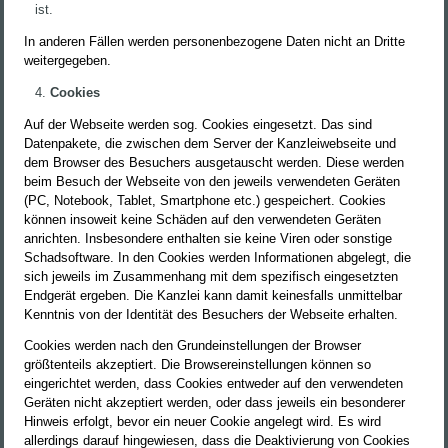
ist.
In anderen Fällen werden personenbezogene Daten nicht an Dritte
weitergegeben.
Cookies
Auf der Webseite werden sog. Cookies eingesetzt. Das sind
Datenpakete, die zwischen dem Server der Kanzleiwebseite und
dem Browser des Besuchers ausgetauscht werden. Diese werden
beim Besuch der Webseite von den jeweils verwendeten Geräten
(PC, Notebook, Tablet, Smartphone etc.) gespeichert. Cookies
können insoweit keine Schäden auf den verwendeten Geräten
anrichten. Insbesondere enthalten sie keine Viren oder sonstige
Schadsoftware. In den Cookies werden Informationen abgelegt, die
sich jeweils im Zusammenhang mit dem spezifisch eingesetzten
Endgerät ergeben. Die Kanzlei kann damit keinesfalls unmittelbar
Kenntnis von der Identität des Besuchers der Webseite erhalten.
Cookies werden nach den Grundeinstellungen der Browser
größtenteils akzeptiert. Die Browsereinstellungen können so
eingerichtet werden, dass Cookies entweder auf den verwendeten
Geräten nicht akzeptiert werden, oder dass jeweils ein besonderer
Hinweis erfolgt, bevor ein neuer Cookie angelegt wird. Es wird
allerdings darauf hingewiesen, dass die Deaktivierung von Cookies