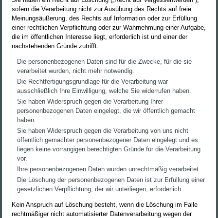
sofern die Verarbeitung nicht zur Ausübung des Rechts auf freie
Meinungsäußerung, des Rechts auf Information oder zur Erfüllung
einer rechtlichen Verpflichtung oder zur Wahrnehmung einer Aufgabe,
die im öffentlichen Interesse liegt, erforderlich ist und einer der
nachstehenden Gründe zutrifft:
Die personenbezogenen Daten sind für die Zwecke, für die sie
verarbeitet wurden, nicht mehr notwendig.
Die Rechtfertigungsgrundlage für die Verarbeitung war
ausschließlich Ihre Einwilligung, welche Sie widerrufen haben.
Sie haben Widerspruch gegen die Verarbeitung Ihrer
personenbezogenen Daten eingelegt, die wir öffentlich gemacht
haben.
Sie haben Widerspruch gegen die Verarbeitung von uns nicht
öffentlich gemachter personenbezogener Daten eingelegt und es
liegen keine vorrangigen berechtigten Gründe für die Verarbeitung
vor.
Ihre personenbezogenen Daten wurden unrechtmäßig verarbeitet.
Die Löschung der personenbezogenen Daten ist zur Erfüllung einer
gesetzlichen Verpflichtung, der wir unterliegen, erforderlich.
Kein Anspruch auf Löschung besteht, wenn die Löschung im Falle
rechtmäßiger nicht automatisierter Datenverarbeitung wegen der