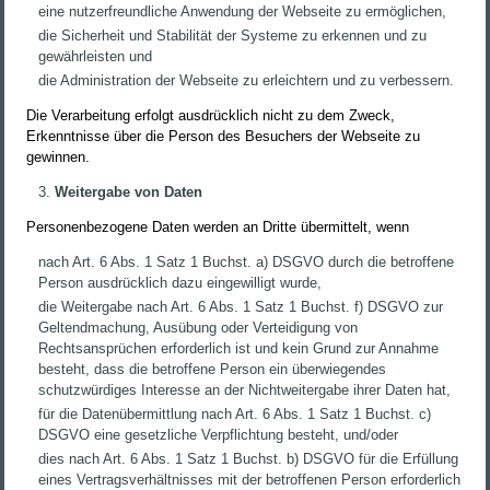
eine nutzerfreundliche Anwendung der Webseite zu ermöglichen,
die Sicherheit und Stabilität der Systeme zu erkennen und zu
gewährleisten und
die Administration der Webseite zu erleichtern und zu verbessern.
Die Verarbeitung erfolgt ausdrücklich nicht zu dem Zweck,
Erkenntnisse über die Person des Besuchers der Webseite zu
gewinnen.
Weitergabe von Daten
Personenbezogene Daten werden an Dritte übermittelt, wenn
nach Art. 6 Abs. 1 Satz 1 Buchst. a) DSGVO durch die betroffene
Person ausdrücklich dazu eingewilligt wurde,
die Weitergabe nach Art. 6 Abs. 1 Satz 1 Buchst. f) DSGVO zur
Geltendmachung, Ausübung oder Verteidigung von
Rechtsansprüchen erforderlich ist und kein Grund zur Annahme
besteht, dass die betroffene Person ein überwiegendes
schutzwürdiges Interesse an der Nichtweitergabe ihrer Daten hat,
für die Datenübermittlung nach Art. 6 Abs. 1 Satz 1 Buchst. c)
DSGVO eine gesetzliche Verpflichtung besteht, und/oder
dies nach Art. 6 Abs. 1 Satz 1 Buchst. b) DSGVO für die Erfüllung
eines Vertragsverhältnisses mit der betroffenen Person erforderlich