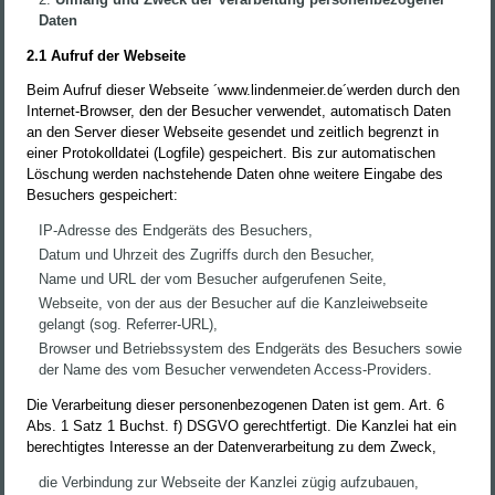
Daten
2.1 Aufruf der Webseite
Beim Aufruf dieser Webseite ´www.lindenmeier.de´werden durch den
Internet-Browser, den der Besucher verwendet, automatisch Daten
an den Server dieser Webseite gesendet und zeitlich begrenzt in
einer Protokolldatei (Logfile) gespeichert. Bis zur automatischen
Löschung werden nachstehende Daten ohne weitere Eingabe des
Besuchers gespeichert:
IP-Adresse des Endgeräts des Besuchers,
Datum und Uhrzeit des Zugriffs durch den Besucher,
Name und URL der vom Besucher aufgerufenen Seite,
Webseite, von der aus der Besucher auf die Kanzleiwebseite
gelangt (sog. Referrer-URL),
Browser und Betriebssystem des Endgeräts des Besuchers sowie
der Name des vom Besucher verwendeten Access-Providers.
Die Verarbeitung dieser personenbezogenen Daten ist gem. Art. 6
Abs. 1 Satz 1 Buchst. f) DSGVO gerechtfertigt. Die Kanzlei hat ein
berechtigtes Interesse an der Datenverarbeitung zu dem Zweck,
die Verbindung zur Webseite der Kanzlei zügig aufzubauen,