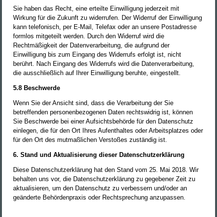
Sie haben das Recht, eine erteilte Einwilligung jederzeit mit
Wirkung für die Zukunft zu widerrufen. Der Widerruf der Einwilligung
kann telefonisch, per E-Mail, Telefax oder an unsere Postadresse
formlos mitgeteilt werden. Durch den Widerruf wird die
Rechtmäßigkeit der Datenverarbeitung, die aufgrund der
Einwilligung bis zum Eingang des Widerrufs erfolgt ist, nicht
berührt. Nach Eingang des Widerrufs wird die Datenverarbeitung,
die ausschließlich auf Ihrer Einwilligung beruhte, eingestellt.
5.8 Beschwerde
Wenn Sie der Ansicht sind, dass die Verarbeitung der Sie
betreffenden personenbezogenen Daten rechtswidrig ist, können
Sie Beschwerde bei einer Aufsichtsbehörde für den Datenschutz
einlegen, die für den Ort Ihres Aufenthaltes oder Arbeitsplatzes oder
für den Ort des mutmaßlichen Verstoßes zuständig ist.
6. Stand und Aktualisierung dieser Datenschutzerklärung
Diese Datenschutzerklärung hat den Stand vom 25. Mai 2018. Wir
behalten uns vor, die Datenschutzerklärung zu gegebener Zeit zu
aktualisieren, um den Datenschutz zu verbessern und/oder an
geänderte Behördenpraxis oder Rechtsprechung anzupassen.