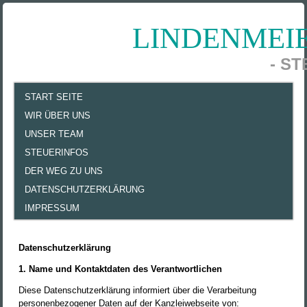
LINDENMEI
- S
START SEITE
WIR ÜBER UNS
UNSER TEAM
STEUERINFOS
DER WEG ZU UNS
DATENSCHUTZERKLÄRUNG
IMPRESSUM
Datenschutzerklärung
1. Name und Kontaktdaten des Verantwortlichen
Diese Datenschutzerklärung informiert über die Verarbeitung
personenbezogener Daten auf der Kanzleiwebseite von: