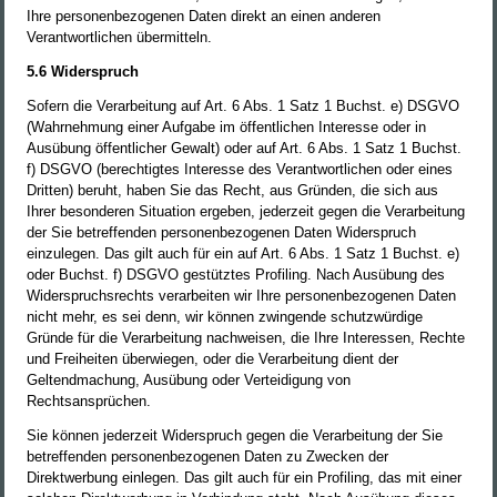
Ihre personenbezogenen Daten direkt an einen anderen
Verantwortlichen übermitteln.
5.6 Widerspruch
Sofern die Verarbeitung auf Art. 6 Abs. 1 Satz 1 Buchst. e) DSGVO
(Wahrnehmung einer Aufgabe im öffentlichen Interesse oder in
Ausübung öffentlicher Gewalt) oder auf Art. 6 Abs. 1 Satz 1 Buchst.
f) DSGVO (berechtigtes Interesse des Verantwortlichen oder eines
Dritten) beruht, haben Sie das Recht, aus Gründen, die sich aus
Ihrer besonderen Situation ergeben, jederzeit gegen die Verarbeitung
der Sie betreffenden personenbezogenen Daten Widerspruch
einzulegen. Das gilt auch für ein auf Art. 6 Abs. 1 Satz 1 Buchst. e)
oder Buchst. f) DSGVO gestütztes Profiling. Nach Ausübung des
Widerspruchsrechts verarbeiten wir Ihre personenbezogenen Daten
nicht mehr, es sei denn, wir können zwingende schutzwürdige
Gründe für die Verarbeitung nachweisen, die Ihre Interessen, Rechte
und Freiheiten überwiegen, oder die Verarbeitung dient der
Geltendmachung, Ausübung oder Verteidigung von
Rechtsansprüchen.
Sie können jederzeit Widerspruch gegen die Verarbeitung der Sie
betreffenden personenbezogenen Daten zu Zwecken der
Direktwerbung einlegen. Das gilt auch für ein Profiling, das mit einer