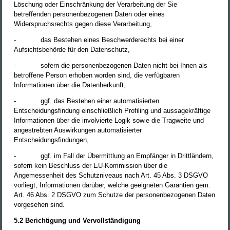
Löschung oder Einschränkung der Verarbeitung der Sie
betreffenden personenbezogenen Daten oder eines
Widerspruchsrechts gegen diese Verarbeitung,
-
das Bestehen eines Beschwerderechts bei einer
Aufsichtsbehörde für den Datenschutz,
-
sofern die personenbezogenen Daten nicht bei Ihnen als
betroffene Person erhoben worden sind, die verfügbaren
Informationen über die Datenherkunft,
-
ggf. das Bestehen einer automatisierten
Entscheidungsfindung einschließlich Profiling und aussagekräftige
Informationen über die involvierte Logik sowie die Tragweite und
angestrebten Auswirkungen automatisierter
Entscheidungsfindungen,
-
ggf. im Fall der Übermittlung an Empfänger in Drittländern,
sofern kein Beschluss der EU-Kommission über die
Angemessenheit des Schutzniveaus nach Art. 45 Abs. 3 DSGVO
vorliegt, Informationen darüber, welche geeigneten Garantien gem.
Art. 46 Abs. 2 DSGVO zum Schutze der personenbezogenen Daten
vorgesehen sind.
5.2 Berichtigung und Vervollständigung