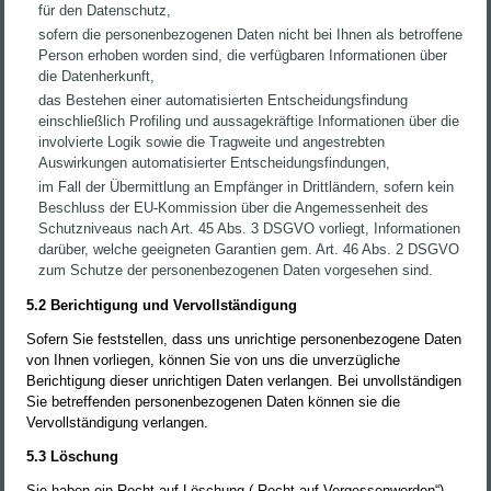
für den Datenschutz,
sofern die personenbezogenen Daten nicht bei Ihnen als betroffene
Person erhoben worden sind, die verfügbaren Informationen über
die Datenherkunft,
das Bestehen einer automatisierten Entscheidungsfindung
einschließlich Profiling und aussagekräftige Informationen über die
involvierte Logik sowie die Tragweite und angestrebten
Auswirkungen automatisierter Entscheidungsfindungen,
im Fall der Übermittlung an Empfänger in Drittländern, sofern kein
Beschluss der EU-Kommission über die Angemessenheit des
Schutzniveaus nach Art. 45 Abs. 3 DSGVO vorliegt, Informationen
darüber, welche geeigneten Garantien gem. Art. 46 Abs. 2 DSGVO
zum Schutze der personenbezogenen Daten vorgesehen sind.
5.2 Berichtigung und Vervollständigung
Sofern Sie feststellen, dass uns unrichtige personenbezogene Daten
von Ihnen vorliegen, können Sie von uns die unverzügliche
Berichtigung dieser unrichtigen Daten verlangen. Bei unvollständigen
Sie betreffenden personenbezogenen Daten können sie die
Vervollständigung verlangen.
5.3 Löschung
Sie haben ein Recht auf Löschung („Recht auf Vergessenwerden“),