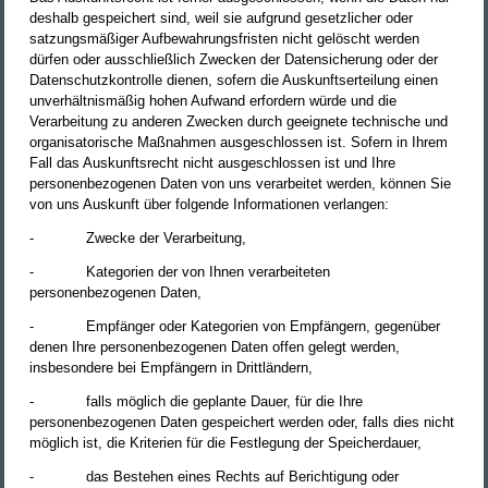
deshalb gespeichert sind, weil sie aufgrund gesetzlicher oder
satzungsmäßiger Aufbewahrungsfristen nicht gelöscht werden
dürfen oder ausschließlich Zwecken der Datensicherung oder der
Datenschutzkontrolle dienen, sofern die Auskunftserteilung einen
unverhältnismäßig hohen Aufwand erfordern würde und die
Verarbeitung zu anderen Zwecken durch geeignete technische und
organisatorische Maßnahmen ausgeschlossen ist. Sofern in Ihrem
Fall das Auskunftsrecht nicht ausgeschlossen ist und Ihre
personenbezogenen Daten von uns verarbeitet werden, können Sie
von uns Auskunft über folgende Informationen verlangen:
-
Zwecke der Verarbeitung,
-
Kategorien der von Ihnen verarbeiteten
personenbezogenen Daten,
-
Empfänger oder Kategorien von Empfängern, gegenüber
denen Ihre personenbezogenen Daten offen gelegt werden,
insbesondere bei Empfängern in Drittländern,
-
falls möglich die geplante Dauer, für die Ihre
personenbezogenen Daten gespeichert werden oder, falls dies nicht
möglich ist, die Kriterien für die Festlegung der Speicherdauer,
-
das Bestehen eines Rechts auf Berichtigung oder