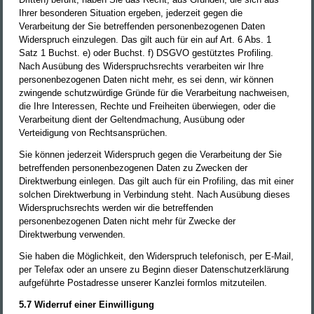
Ihrer besonderen Situation ergeben, jederzeit gegen die
Verarbeitung der Sie betreffenden personenbezogenen Daten
Widerspruch einzulegen. Das gilt auch für ein auf Art. 6 Abs. 1
Satz 1 Buchst. e) oder Buchst. f) DSGVO gestütztes Profiling.
Nach Ausübung des Widerspruchsrechts verarbeiten wir Ihre
personenbezogenen Daten nicht mehr, es sei denn, wir können
zwingende schutzwürdige Gründe für die Verarbeitung nachweisen,
die Ihre Interessen, Rechte und Freiheiten überwiegen, oder die
Verarbeitung dient der Geltendmachung, Ausübung oder
Verteidigung von Rechtsansprüchen.
Sie können jederzeit Widerspruch gegen die Verarbeitung der Sie
betreffenden personenbezogenen Daten zu Zwecken der
Direktwerbung einlegen. Das gilt auch für ein Profiling, das mit einer
solchen Direktwerbung in Verbindung steht. Nach Ausübung dieses
Widerspruchsrechts werden wir die betreffenden
personenbezogenen Daten nicht mehr für Zwecke der
Direktwerbung verwenden.
Sie haben die Möglichkeit, den Widerspruch telefonisch, per E-Mail,
per Telefax oder an unsere zu Beginn dieser Datenschutzerklärung
aufgeführte Postadresse unserer Kanzlei formlos mitzuteilen.
5.7 Widerruf einer Einwilligung