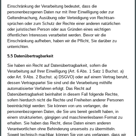
Einschränkung der Verarbeitung bedeutet, dass die
personenbezogenen Daten nur mit Ihrer Einwilligung oder zur
Geltendmachung, Ausübung oder Verteidigung von Rechtsan­
sprüchen oder zum Schutz der Rechte einer anderen natürlichen
oder juristischen Person oder aus Gründen eines wichtigen
öffentlichen Interesses verarbeitet werden. Bevor wir die
Einschränkung aufheben, haben wir die Pflicht, Sie darüber zu
unterrichten.
5.5 Datenübertragbarkeit
Sie haben ein Recht auf Datenübertragbarkeit, sofern die
Verarbeitung auf Ihrer Einwilligung (Art. 6 Abs. 1 Satz 1 Buchst. a)
oder Art. 9 Abs. 2 Buchst. a) DSGVO) oder auf einem Vertrag beruht,
dessen Vertragspartei Sie sind und die Verarbeitung mithilfe
automatisierter Verfahren erfolgt. Das Recht auf
Datenübertragbarkeit beinhaltet in diesem Fall folgende Rechte,
sofern hierdurch nicht die Rechte und Freiheiten anderer Personen
beeinträchtigt werden: Sie können von uns verlangen, die
personenbezogenen Daten, die Sie uns bereit gestellt haben, in
einem strukturierten, gängigen und maschinenlesbaren Format zu
erhalten. Sie haben das Recht, diese Daten einem anderen
Verantwortlichen ohne Behinderung unserseits zu übermitteln.
Soweit technisch machbar, können Sie von uns verlangen, dass wir