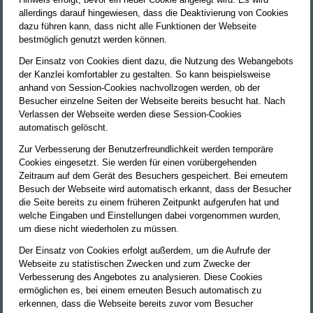
allerdings darauf hingewiesen, dass die Deaktivierung von Cookies
dazu führen kann, dass nicht alle Funktionen der Webseite
bestmöglich genutzt werden können.
Der Einsatz von Cookies dient dazu, die Nutzung des Webangebots
der Kanzlei komfortabler zu gestalten. So kann beispielsweise
anhand von Session-Cookies nachvollzogen werden, ob der
Besucher einzelne Seiten der Webseite bereits besucht hat. Nach
Verlassen der Webseite werden diese Session-Cookies
automatisch gelöscht.
Zur Verbesserung der Benutzerfreundlichkeit werden temporäre
Cookies eingesetzt. Sie werden für einen vorübergehenden
Zeitraum auf dem Gerät des Besuchers gespeichert. Bei erneutem
Besuch der Webseite wird automatisch erkannt, dass der Besucher
die Seite bereits zu einem früheren Zeitpunkt aufgerufen hat und
welche Eingaben und Einstellungen dabei vorgenommen wurden,
um diese nicht wiederholen zu müssen.
Der Einsatz von Cookies erfolgt außerdem, um die Aufrufe der
Webseite zu statistischen Zwecken und zum Zwecke der
Verbesserung des Angebotes zu analysieren. Diese Cookies
ermöglichen es, bei einem erneuten Besuch automatisch zu
erkennen, dass die Webseite bereits zuvor vom Besucher