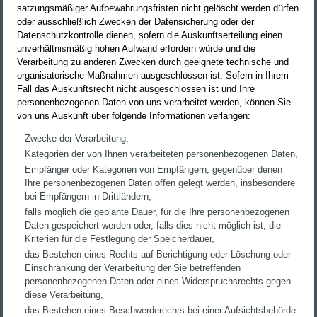
satzungsmäßiger Aufbewahrungsfristen nicht gelöscht werden dürfen
oder ausschließlich Zwecken der Datensicherung oder der
Datenschutzkontrolle dienen, sofern die Auskunftserteilung einen
unverhältnismäßig hohen Aufwand erfordern würde und die
Verarbeitung zu anderen Zwecken durch geeignete technische und
organisatorische Maßnahmen ausgeschlossen ist. Sofern in Ihrem
Fall das Auskunftsrecht nicht ausgeschlossen ist und Ihre
personenbezogenen Daten von uns verarbeitet werden, können Sie
von uns Auskunft über folgende Informationen verlangen:
Zwecke der Verarbeitung,
Kategorien der von Ihnen verarbeiteten personenbezogenen Daten,
Empfänger oder Kategorien von Empfängern, gegenüber denen
Ihre personenbezogenen Daten offen gelegt werden, insbesondere
bei Empfängern in Drittländern,
falls möglich die geplante Dauer, für die Ihre personenbezogenen
Daten gespeichert werden oder, falls dies nicht möglich ist, die
Kriterien für die Festlegung der Speicherdauer,
das Bestehen eines Rechts auf Berichtigung oder Löschung oder
Einschränkung der Verarbeitung der Sie betreffenden
personenbezogenen Daten oder eines Widerspruchsrechts gegen
diese Verarbeitung,
das Bestehen eines Beschwerderechts bei einer Aufsichtsbehörde