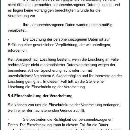
nicht öffentlich gemachter personenbezogener Daten eingelegt und
es liegen keine vorrangigen berechtigten Gründe für die
Verarbeitung vor.
-
Ihre personenbezogenen Daten wurden unrechtmäßig
verarbeitet.
-
Die Löschung der personenbezogenen Daten ist zur
Erfüllung einer gesetzlichen Verpflichtung, der wir unterliegen,
erforderlich.
Kein Anspruch auf Löschung besteht, wenn die Löschung im Falle
rechtmäßiger nicht automatisierter Datenverarbeitung wegen der
besonderen Art der Speicherung nicht oder nur mit
unverhältnismäßig hohem Aufwand möglich und Ihr Interesse an der
Löschung gering ist. In diesem Fall tritt an die Stelle einer
Löschung die Einschränkung der Verarbeitung.
5.4 Einschränkung der Verarbeitung
Sie können von uns die Einschränkung der Verarbeitung verlangen,
wenn einer der nachstehenden Gründe zutrifft:
-
Sie bestreiten die Richtigkeit der personenbezogenen
Daten. Die Einschränkung kann in diesem Fall für die Dauer