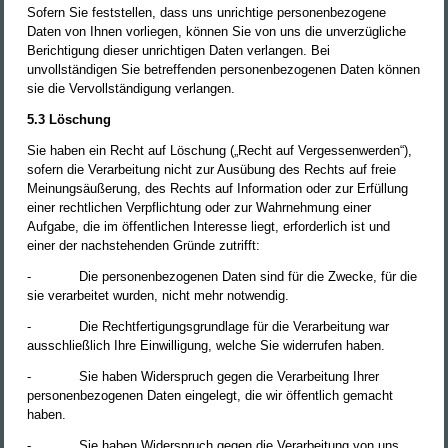
Sofern Sie feststellen, dass uns unrichtige personenbezogene
Daten von Ihnen vorliegen, können Sie von uns die unverzügliche
Berichtigung dieser unrichtigen Daten verlangen. Bei
unvollständigen Sie betreffenden personenbezogenen Daten können
sie die Vervollständigung verlangen.
5.3 Löschung
Sie haben ein Recht auf Löschung („Recht auf Vergessenwerden“),
sofern die Verarbeitung nicht zur Ausübung des Rechts auf freie
Meinungsäußerung, des Rechts auf Information oder zur Erfüllung
einer rechtlichen Verpflichtung oder zur Wahrnehmung einer
Aufgabe, die im öffentlichen Interesse liegt, erforderlich ist und
einer der nachstehenden Gründe zutrifft:
-
Die personenbezogenen Daten sind für die Zwecke, für die
sie verarbeitet wurden, nicht mehr notwendig.
-
Die Rechtfertigungsgrundlage für die Verarbeitung war
ausschließlich Ihre Einwilligung, welche Sie widerrufen haben.
-
Sie haben Widerspruch gegen die Verarbeitung Ihrer
personenbezogenen Daten eingelegt, die wir öffentlich gemacht
haben.
-
Sie haben Widerspruch gegen die Verarbeitung von uns