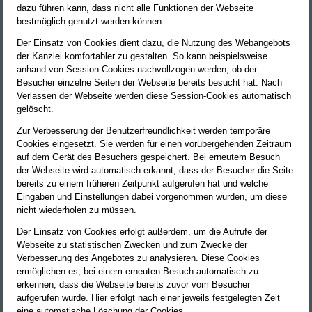
dazu führen kann, dass nicht alle Funktionen der Webseite
bestmöglich genutzt werden können.
Der Einsatz von Cookies dient dazu, die Nutzung des Webangebots
der Kanzlei komfortabler zu gestalten. So kann beispielsweise
anhand von Session-Cookies nachvollzogen werden, ob der
Besucher einzelne Seiten der Webseite bereits besucht hat. Nach
Verlassen der Webseite werden diese Session-Cookies automatisch
gelöscht.
Zur Verbesserung der Benutzerfreundlichkeit werden temporäre
Cookies eingesetzt. Sie werden für einen vorübergehenden Zeitraum
auf dem Gerät des Besuchers gespeichert. Bei erneutem Besuch
der Webseite wird automatisch erkannt, dass der Besucher die Seite
bereits zu einem früheren Zeitpunkt aufgerufen hat und welche
Eingaben und Einstellungen dabei vorgenommen wurden, um diese
nicht wiederholen zu müssen.
Der Einsatz von Cookies erfolgt außerdem, um die Aufrufe der
Webseite zu statistischen Zwecken und zum Zwecke der
Verbesserung des Angebotes zu analysieren. Diese Cookies
ermöglichen es, bei einem erneuten Besuch automatisch zu
erkennen, dass die Webseite bereits zuvor vom Besucher
aufgerufen wurde. Hier erfolgt nach einer jeweils festgelegten Zeit
eine automatische Löschung der Cookies.